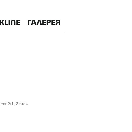
KLINE
ГАЛЕРЕЯ
ект 2/1, 2 этаж