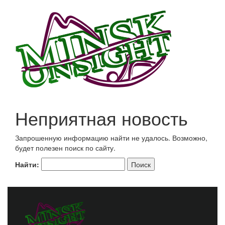
Неприятная новость
Запрошенную информацию найти не удалось. Возможно,
будет полезен поиск по сайту.
Найти: