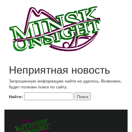
Неприятная новость
Запрошенную информацию найти не удалось. Возможно,
будет полезен поиск по сайту.
Найти: