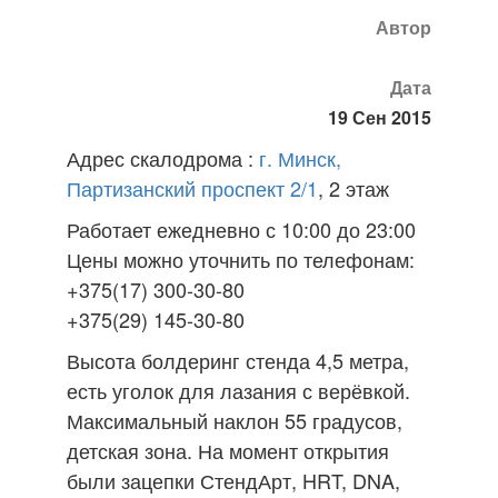
Автор
Дата
19 Сен 2015
Адрес скалодрома :
г. Минск,
Партизанский проспект 2/1
, 2 этаж
Работает ежедневно с 10:00 до 23:00
Цены можно уточнить по телефонам:
+375(17) 300-30-80
+375(29) 145-30-80
Высота болдеринг стенда 4,5 метра,
есть уголок для лазания с верёвкой.
Максимальный наклон 55 градусов,
детская зона. На момент открытия
были зацепки СтендАрт, HRT, DNA,