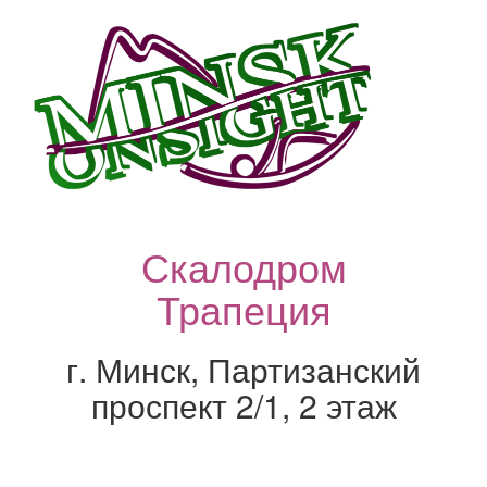
Скалодром
Трапеция
г. Минск, Партизанский
проспект 2/1, 2 этаж