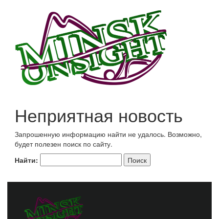
Неприятная новость
Запрошенную информацию найти не удалось. Возможно,
будет полезен поиск по сайту.
Найти: