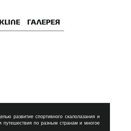
KLINE
ГАЛЕРЕЯ
елью развитие спортивного скалолазания и
 и путешествия по разным странам и многое