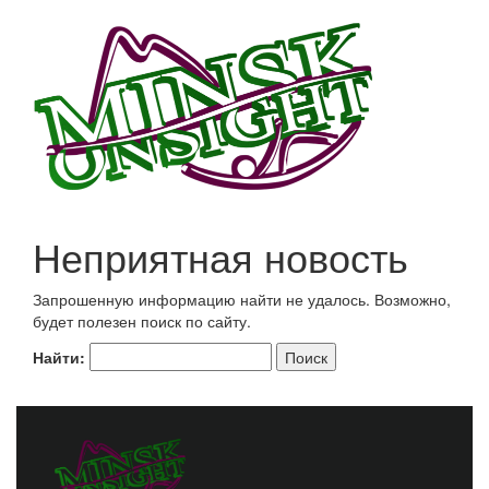
Неприятная новость
Запрошенную информацию найти не удалось. Возможно,
будет полезен поиск по сайту.
Найти: