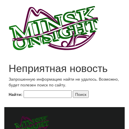
Неприятная новость
Запрошенную информацию найти не удалось. Возможно,
будет полезен поиск по сайту.
Найти: