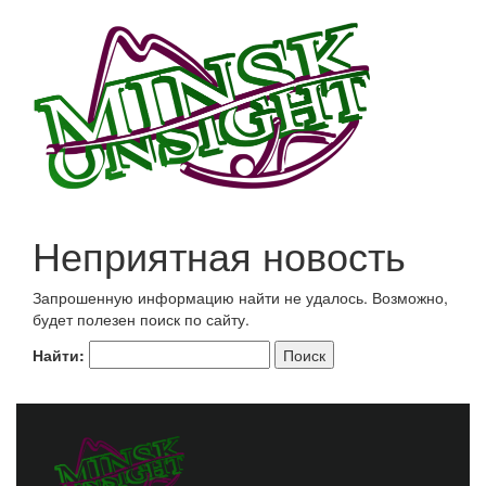
Неприятная новость
Запрошенную информацию найти не удалось. Возможно,
будет полезен поиск по сайту.
Найти: