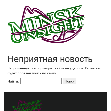
Неприятная новость
Запрошенную информацию найти не удалось. Возможно,
будет полезен поиск по сайту.
Найти: