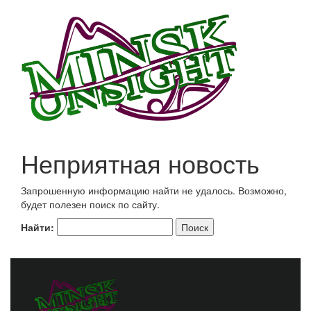
Неприятная новость
Запрошенную информацию найти не удалось. Возможно,
будет полезен поиск по сайту.
Найти: