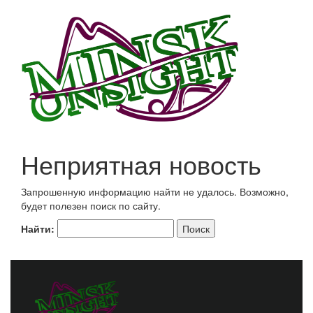
Неприятная новость
Запрошенную информацию найти не удалось. Возможно,
будет полезен поиск по сайту.
Найти: