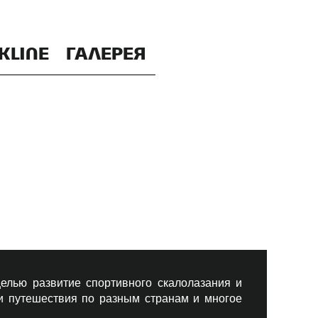
KLINE
ГАЛЕРЕЯ
елью развитие спортивного скалолазания и
 и путешествия по разным странам и многое