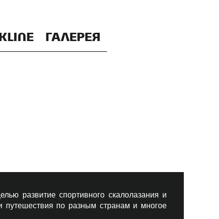
KLINE
ГАЛЕРЕЯ
елью развитие спортивного скалолазания и
 и путешествия по разным странам и многое