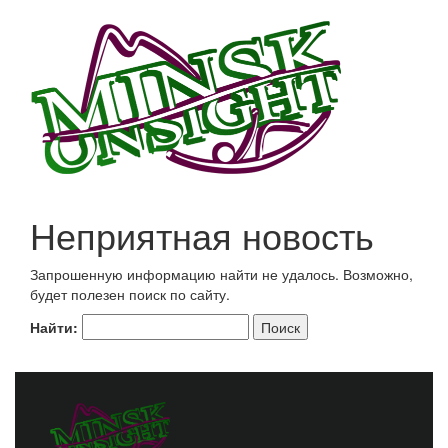
Неприятная новость
Запрошенную информацию найти не удалось. Возможно,
будет полезен поиск по сайту.
Найти: