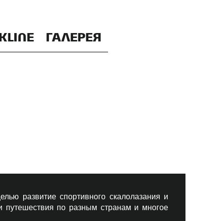
KLINE
ГАЛЕРЕЯ
елью развитие спортивного скалолазания и
 и путешествия по разным странам и многое