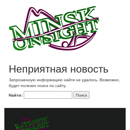
Неприятная новость
Запрошенную информацию найти не удалось. Возможно,
будет полезен поиск по сайту.
Найти: