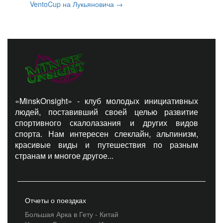
VentoCup на Лукьяновича
→
«MinskOnsight» - клуб молодых инициативных
людей, поставивший своей целью развитие
спортивного скалолазания и других видов
спорта. Нам интересен слеклайн, альпинизм,
красивые виды и путешествия по разным
странам и многое другое...
Отчеты о поездках
Большая Арка в Гету - Китай