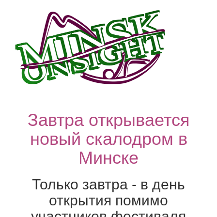
Завтра открывается
новый скалодром в
Минске
Только завтра - в день
открытия помимо
участников фестиваля