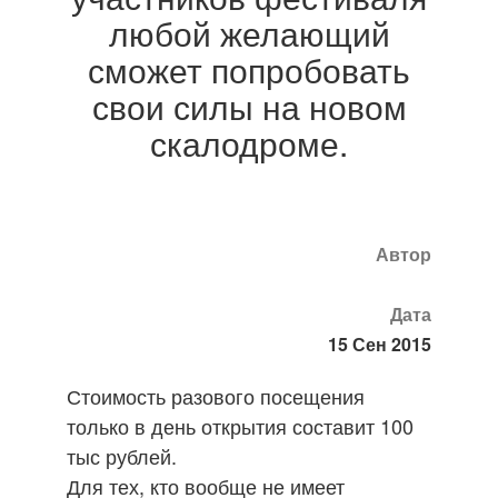
любой желающий
сможет попробовать
свои силы на новом
скалодроме.
Автор
Дата
15 Сен 2015
Стоимость разового посещения
только в день открытия составит 100
тыс рублей.
Для тех, кто вообще не имеет