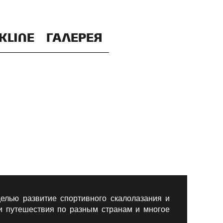
KLINE
ГАЛЕРЕЯ
елью развитие спортивного скалолазания и
 и путешествия по разным странам и многое