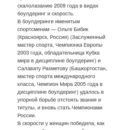
скалолазанию 2009 года в видах
боулдеринг и скорость.
В боулдеринге именитым
спортсменам — Ольге Бибик
(Красноярск, Россия) (Заслуженный
мастер спорта, Чемпионка Европы
2003 года, обладательница Кубка
мира в дисциплине боулдеринг) и
Салавату Рахметову (Башкортостан,
мастер спорта международного
класса, Чемпион Мира 2005 года в
дисциплине боулдеринг) удалось в
упорной борьбе отстоять звания и
титулы, и вновь стать Чемпионами
России.
В скорости у женщин победила, как