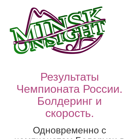
Результаты
Чемпионата России.
Болдеринг и
скорость.
Одновременно с