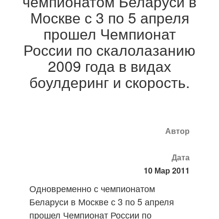
чемпионатом Беларуси в
Москве с 3 по 5 апреля
прошел Чемпионат
России по скалолазанию
2009 года в видах
боулдеринг и скорость.
Автор
Дата
10 Мар 2011
Одновременно с чемпионатом
Беларуси в Москве с 3 по 5 апреля
прошел Чемпионат России по