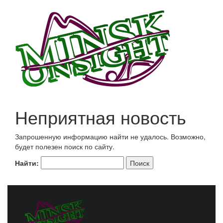
Неприятная новость
Запрошенную информацию найти не удалось. Возможно,
будет полезен поиск по сайту.
Найти: