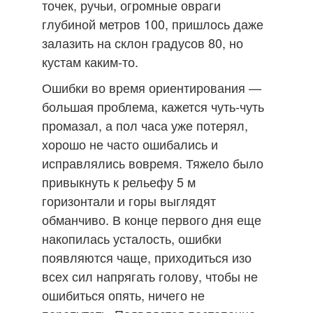
точек, ручьи, огромные овраги
глубиной метров 100, пришлось даже
залазить на склон градусов 80, но
кустам каким-то.
Ошибки во время ориентирования —
большая проблема, кажется чуть-чуть
промазал, а пол часа уже потерял,
хорошо не часто ошибались и
исправлялись вовремя. Тяжело было
привыкнуть к рельефу 5 м
горизонтали и горы выглядят
обманчиво. В конце первого дня еще
накопилась усталость, ошибки
появляются чаще, приходиться изо
всех сил напрягать голову, чтобы не
ошибиться опять, ничего не