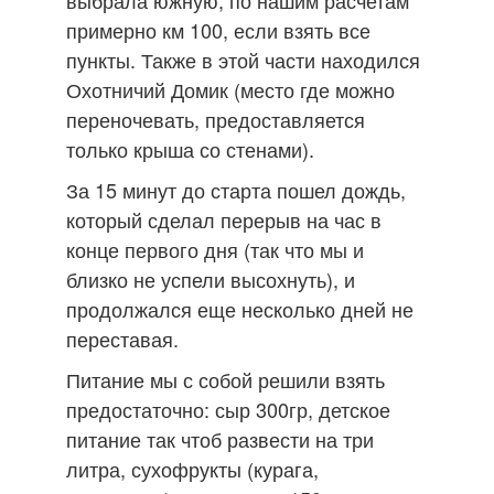
примерно км 100, если взять все
пункты. Также в этой части находился
Охотничий Домик (место где можно
переночевать, предоставляется
только крыша со стенами).
За 15 минут до старта пошел дождь,
который сделал перерыв на час в
конце первого дня (так что мы и
близко не успели высохнуть), и
продолжался еще несколько дней не
переставая.
Питание мы с собой решили взять
предостаточно: сыр 300гр, детское
питание так чтоб развести на три
литра, сухофрукты (курага,