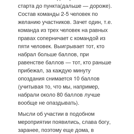
старта до пункта(дальше — дороже).
Состав команды 2-5 человек по
желанию участников. Зачет один, т.е.
команда из трех человек на равных
правах соперничает с командой из
пяти человек. Выигрывает тот, кто
набрал больше баллов, при
равенстве баллов — тот, кто раньше
прибежал, за каждую минуту
опоздания снимается 10 баллов
(учитывая то, что мы, например,
набрали около 80 баллов лучше
вообще не опаздывать).
Мысли об участии в подобном
мероприятии появились, слава богу,
заранее, поэтому еще дома, в