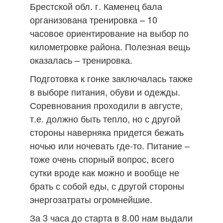
Брестской обл. г. Каменец бала
организована тренировка – 10
часовое ориентирование на выбор по
километровке района. Полезная вещь
оказалась – тренировка.
Подготовка к гонке заключалась также
в выборе питания, обуви и одежды.
Соревнования проходили в августе,
т.е. должно быть тепло, но с другой
стороны наверняка придется бежать
ночью или ночевать где-то. Питание –
тоже очень спорный вопрос, всего
сутки вроде как можно и вообще не
брать с собой еды, с другой стороны
энергозатраты огромнейшие.
За 3 часа до старта в 8.00 нам выдали