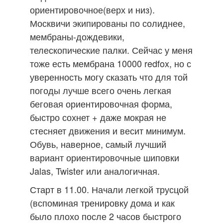
ориентировочное(верх и низ).
Москвичи экипированы по солиднее,
мембраны-дождевики,
телескопические палки. Сейчас у меня
тоже есть мембрана 10000 redfox, но с
уверенность могу сказать что для той
погоды лучше всего очень легкая
беговая ориентировочная форма,
быстро сохнет + даже мокрая не
стесняет движения и весит минимум.
Обувь, наверное, самый лучший
вариант ориентировочные шиповки
Jalas, Twister или аналогичная.
Старт в 11.00. Начали легкой трусцой
(вспоминая тренировку дома и как
было плохо после 2 часов быстрого