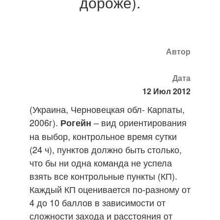
дороже).
Автор
Дата
12 Июл 2012
(Украина, Черновецкая обл- Карпаты,
2006г).
– вид ориентирования
Рогейн
на выбор, контрольное время сутки
(24 ч), пунктов должно быть столько,
что бы ни одна команда не успела
взять все контрольные пункты (КП).
Каждый КП оценивается по-разному от
4 до 10 баллов в зависимости от
сложности захода и расстояния от