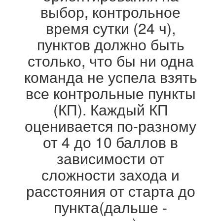
выбор, контрольное
время сутки (24 ч),
пунктов должно быть
столько, что бы ни одна
команда не успела взять
все контрольные пункты
(КП). Каждый КП
оценивается по-разному
от 4 до 10 баллов в
зависимости от
сложности захода и
расстояния от старта до
пункта(дальше -