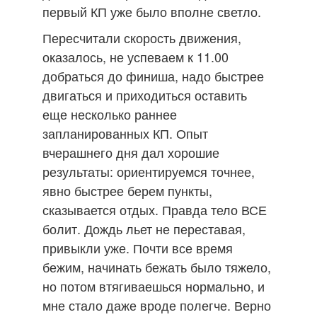
первый КП уже было вполне светло.
Пересчитали скорость движения,
оказалось, не успеваем к 11.00
добраться до финиша, надо быстрее
двигаться и приходиться оставить
еще несколько раннее
запланированных КП. Опыт
вчерашнего дня дал хорошие
результаты: ориентируемся точнее,
явно быстрее берем пункты,
сказывается отдых. Правда тело ВСЕ
болит. Дождь льет не переставая,
привыкли уже. Почти все время
бежим, начинать бежать было тяжело,
но потом втягиваешься нормально, и
мне стало даже вроде полегче. Верно