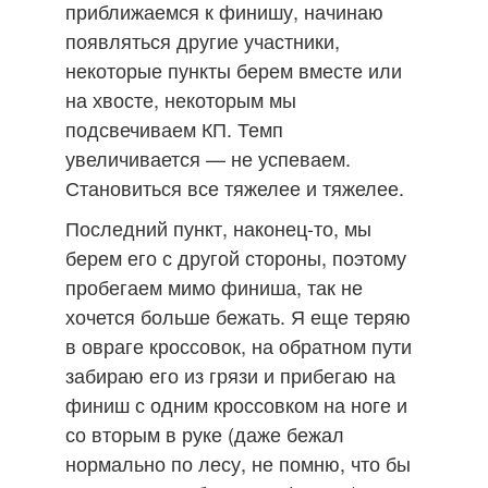
приближаемся к финишу, начинаю
появляться другие участники,
некоторые пункты берем вместе или
на хвосте, некоторым мы
подсвечиваем КП. Темп
увеличивается — не успеваем.
Становиться все тяжелее и тяжелее.
Последний пункт, наконец-то, мы
берем его с другой стороны, поэтому
пробегаем мимо финиша, так не
хочется больше бежать. Я еще теряю
в овраге кроссовок, на обратном пути
забираю его из грязи и прибегаю на
финиш с одним кроссовком на ноге и
со вторым в руке (даже бежал
нормально по лесу, не помню, что бы