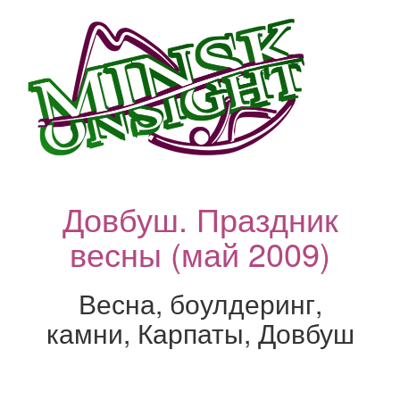
Довбуш. Праздник
весны (май 2009)
Весна, боулдеринг,
камни, Карпаты, Довбуш