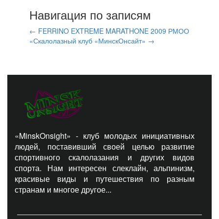
Навигация по записям
←
FERRINO EXTREME MARATHONE 2009
РМОО
«Скалолазный клуб «МинскОнсайт»
→
«MinskOnsight» - клуб молодых инициативных
людей, поставивший своей целью развитие
спортивного скалолазания и других видов
спорта. Нам интересен слеклайн, альпинизм,
красивые виды и путешествия по разным
странам и многое другое...