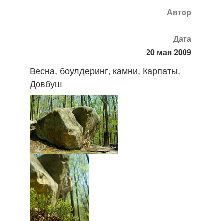
Автор
Дата
20 мая 2009
Весна, боулдеринг, камни, Карпаты,
Довбуш