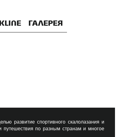
KLINE
ГАЛЕРЕЯ
елью развитие спортивного скалолазания и
 и путешествия по разным странам и многое