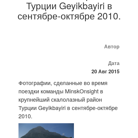
Турции Geyikbayiri в
сентябре-октябре 2010.
Автор
Дата
20 Авг 2015
Фотографии, сделанные во время
поездки команды MinskOnsight в
крупнейший скалолазный район
Турции Geyikbayiri в сентябре-октябре
2010.