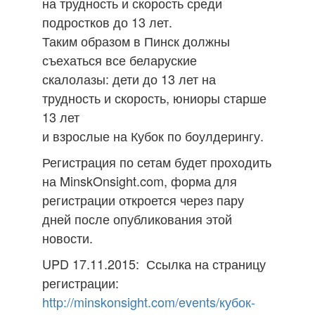
на трудность и скорость среди
подростков до 13 лет.
Таким образом в Пинск должны
съехаться все беларуские
скалолазы: дети до 13 лет на
трудность и скорость, юниоры старше
13 лет
и взрослые на Кубок по боулдерингу.
Регистрация по сетам будет проходить
на MinskOnsight.com, форма для
регистрации откроется через пару
дней после опубликования этой
новости.
UPD 17.11.2015: Ссылка на страницу
регистрации:
http://minskonsight.com/events/кубок-