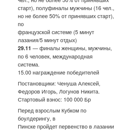
старт), полуфиналы мужчины (16 чел.,
но не более 50% от принявших старт),
по
французской системе (5 минут
лазания/5 минут отдых)
— финалы женщины, мужчины,
29.11
по 6 человек, международная
система.
15.00 награждение победителей
Постановщики: Ченуша Алексей,
Федоров Игорь, Логунов Никита.
Стартовый взнос: 100 000 Бр
Перед взрослым Кубком по
боулдерингу, в
Пинске пройдет первенство в лазании