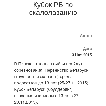
Кубок РБ по
скалолазанию
Автор
Дата
13 Ноя 2015
В Пинске, в конце ноября пройдут
соревнования. Первенство Беларуси
(трудность и скорость) среди
подростков до 13 лет (25-27.11.2015).
Кубок Беларуси (боулдеринг)
взрослые и юниоры с 13 лет (27-
29.11.2015).