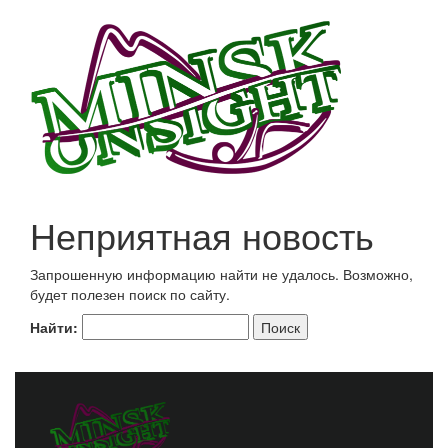
Неприятная новость
Запрошенную информацию найти не удалось. Возможно,
будет полезен поиск по сайту.
Найти: