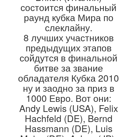
состоится финальный
раунд кубка Мира по
слеклайну.
8 лучших участников
предыдущих этапов
сойдутся в финальной
битве за звание
обладателя Кубка 2010
ну и заодно за приз в
1000 Евро. Вот они:
Andy Lewis (USA), Felix
Hachfeld (DE), Bernd
Hassmann (DE), Luis