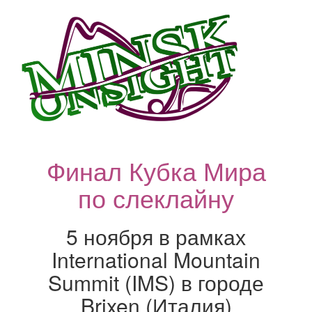
Финал Кубка Мира
по слеклайну
5 ноября в рамках
International Mountain
Summit (IMS) в городе
Brixen (Италия)