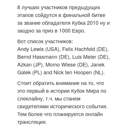
8 лучших участников предыдущих
этапов сойдутся в финальной битве
за звание обладателя Кубка 2010 ну и
заодно за приз в 1000 Евро.
Вот список участников:
Andy Lewis (USA), Felix Hachfeld (DE),
Bernd Hassmann (DE), Luis Meier (DE),
Azkan (JP), Momo Wiese (DE), Janek
Galek (PL) and Nick ten Hoopen (NL).
Стоит обратить внимание на то, что
это первый в истории Кубок Мира по
слеклайну, т.ч. мы станем
свидетелями исторического события.
Тем более что планируется онлайн
трансляция.