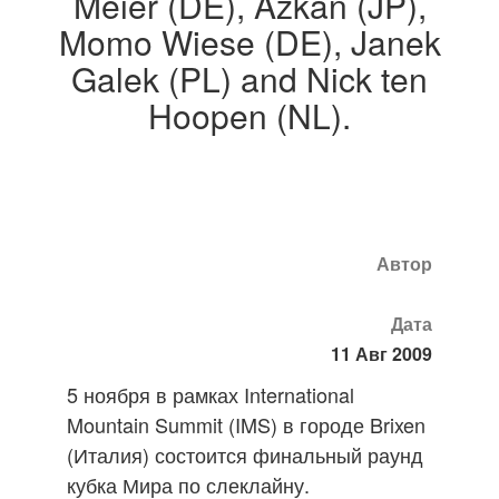
Meier (DE), Azkan (JP),
Momo Wiese (DE), Janek
Galek (PL) and Nick ten
Hoopen (NL).
Автор
Дата
11 Авг 2009
5 ноября в рамках International
Mountain Summit (IMS) в городе Brixen
(Италия) состоится финальный раунд
кубка Мира по слеклайну.