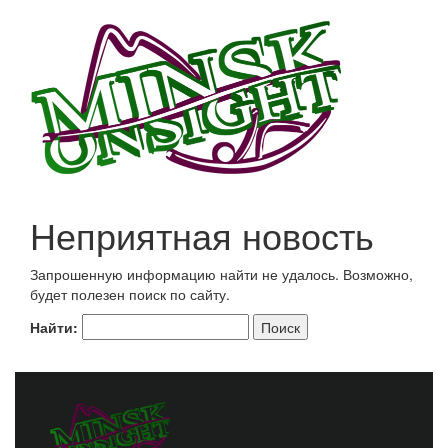
Неприятная новость
Запрошенную информацию найти не удалось. Возможно,
будет полезен поиск по сайту.
Найти: