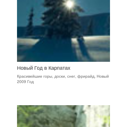
Новый Год в Карпатах
Красивейшие горы, доски, снег, фрирайд, Новый
2009 Год