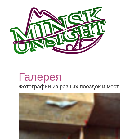
Галерея
Фотографии из разных поездок и мест