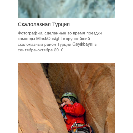
Скалолазная Турция
Фотографии, сделанные во время поездки
команды MinskOnsight в крупнейший
скалолазный район Турции Geyikbayiri в
сентябре-октябре 2010.