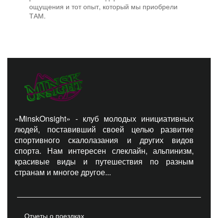
ощущения и тот опыт, который мы приобрели
ТАМ.
«MinskOnsight» - клуб молодых инициативных
людей, поставивший своей целью развитие
спортивного скалолазания и других видов
спорта. Нам интересен слеклайн, альпинизм,
красивые виды и путешествия по разным
странам и многое другое...
Отчеты о поездках