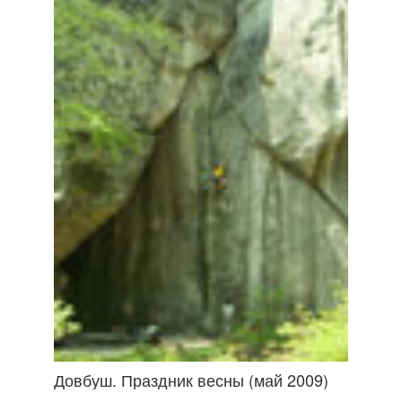
Довбуш. Праздник весны (май 2009)