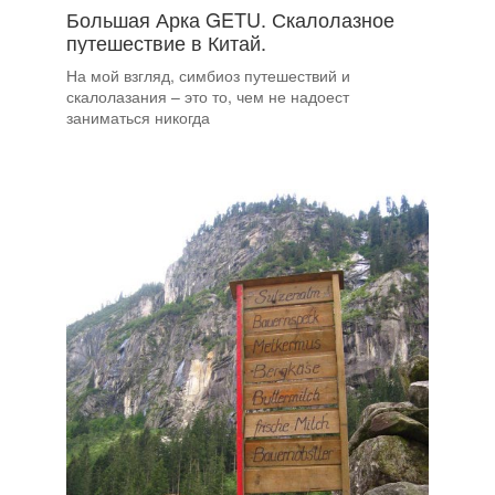
Большая Арка GETU. Скалолазное
путешествие в Китай.
На мой взгляд, симбиоз путешествий и
скалолазания – это то, чем не надоест
заниматься никогда