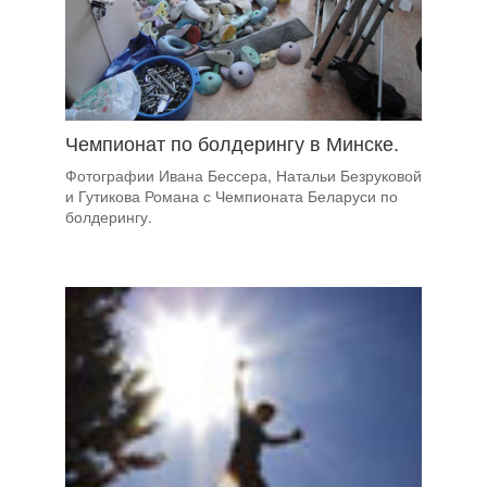
Чемпионат по болдерингу в Минске.
Фотографии Ивана Бессера, Натальи Безруковой
и Гутикова Романа с Чемпионата Беларуси по
болдерингу.