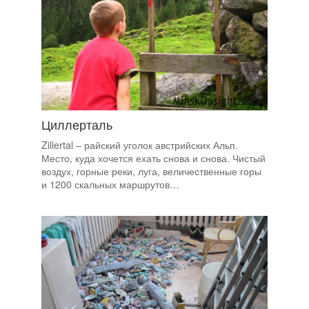
Циллерталь
Zillertal – райский уголок австрийских Альп.
Место, куда хочется ехать снова и снова. Чистый
воздух, горные реки, луга, величественные горы
и 1200 скальных маршрутов…