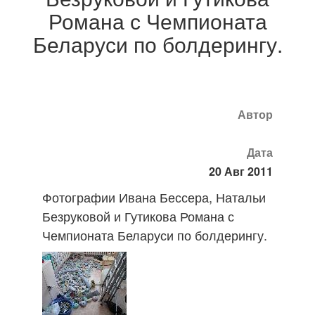
Романа с Чемпионата
Беларуси по болдерингу.
Автор
Дата
20 Авг 2011
Фотографии Ивана Бессера, Натальи
Безруковой и Гутикова Романа с
Чемпионата Беларуси по болдерингу.