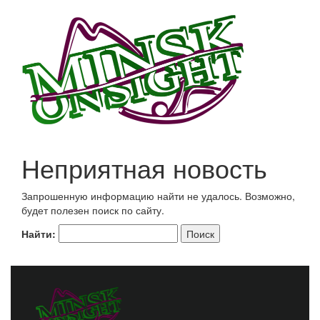
Неприятная новость
Запрошенную информацию найти не удалось. Возможно,
будет полезен поиск по сайту.
Найти: