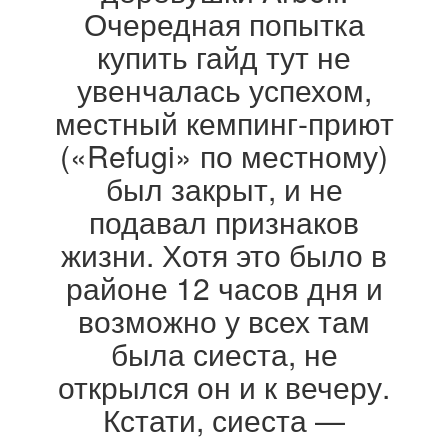
Очередная попытка
купить гайд тут не
увенчалась успехом,
местный кемпинг-приют
(«Refugi» по местному)
был закрыт, и не
подавал признаков
жизни. Хотя это было в
районе 12 часов дня и
возможно у всех там
была сиеста, не
открылся он и к вечеру.
Кстати, сиеста —