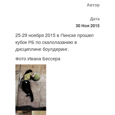
Автор
Дата
30 Ноя 2015
25-29 ноября 2015 в Пинске прошел
кубок РБ по скалолазанию в
дисциплине боулдеринг.
Фото Ивана Бессера