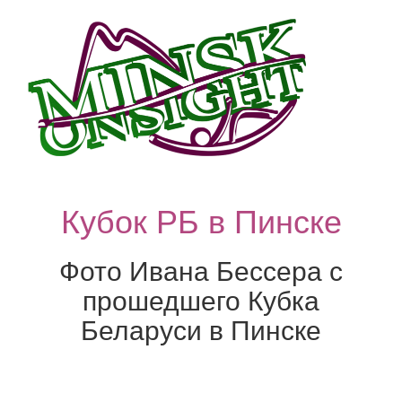
Кубок РБ в Пинске
Фото Ивана Бессера с
прошедшего Кубка
Беларуси в Пинске