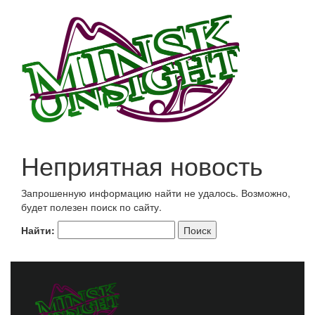
Неприятная новость
Запрошенную информацию найти не удалось. Возможно,
будет полезен поиск по сайту.
Найти: