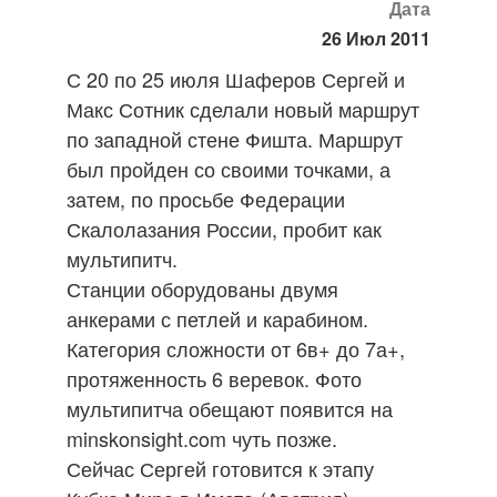
Дата
26 Июл 2011
С 20 по 25 июля Шаферов Сергей и
Макс Сотник сделали новый маршрут
по западной стене Фишта. Маршрут
был пройден со своими точками, а
затем, по просьбе Федерации
Скалолазания России, пробит как
мультипитч.
Станции оборудованы двумя
анкерами с петлей и карабином.
Категория сложности от 6в+ до 7а+,
протяженность 6 веревок. Фото
мультипитча обещают появится на
minskonsight.com чуть позже.
Сейчас Сергей готовится к этапу