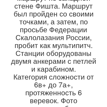
стене Фишта. Маршрут
был пройден со своими
точками, а затем, по
просьбе Федерации
Скалолазания России,
пробит как мультипитч.
Станции оборудованы
двумя анкерами с петлей
и карабином.
Категория сложности от
6в+ до 7а+,
протяженность 6
веревок. Фото