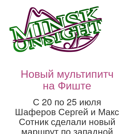
Новый мультипитч
на Фиште
С 20 по 25 июля
Шаферов Сергей и Макс
Сотник сделали новый
маршрут по западной