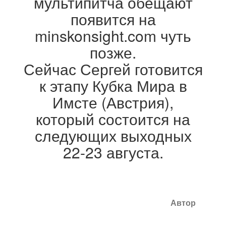
мультипитча обещают
появится на
minskonsight.com чуть
позже.
Сейчас Сергей готовится
к этапу Кубка Мира в
Имсте (Австрия),
который состоится на
следующих выходных
22-23 августа.
Автор