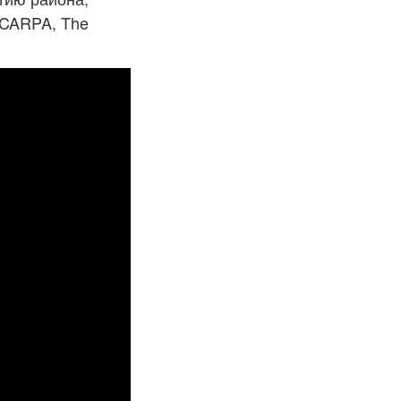
SCARPA, The