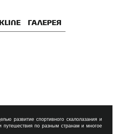
KLINE
ГАЛЕРЕЯ
елью развитие спортивного скалолазания и
 и путешествия по разным странам и многое