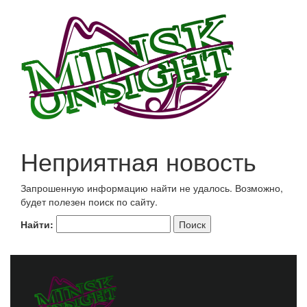
Неприятная новость
Запрошенную информацию найти не удалось. Возможно,
будет полезен поиск по сайту.
Найти: