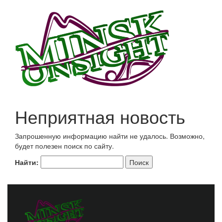
Неприятная новость
Запрошенную информацию найти не удалось. Возможно,
будет полезен поиск по сайту.
Найти: