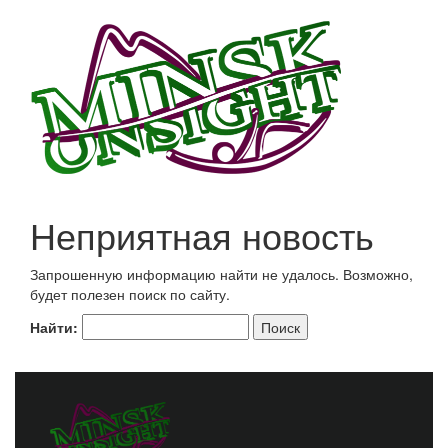
Неприятная новость
Запрошенную информацию найти не удалось. Возможно,
будет полезен поиск по сайту.
Найти: