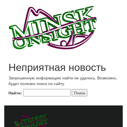
Неприятная новость
Запрошенную информацию найти не удалось. Возможно,
будет полезен поиск по сайту.
Найти: