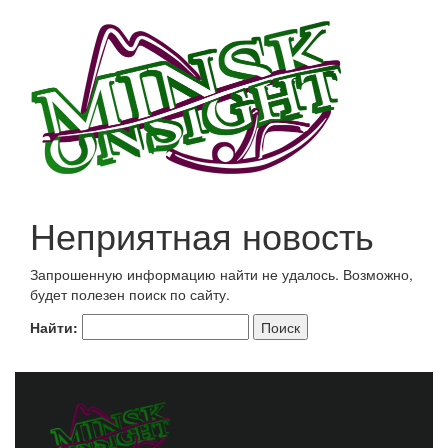
Неприятная новость
Запрошенную информацию найти не удалось. Возможно,
будет полезен поиск по сайту.
Найти: