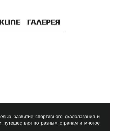
KLINE
ГАЛЕРЕЯ
елью развитие спортивного скалолазания и
 и путешествия по разным странам и многое