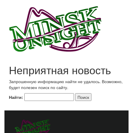
Неприятная новость
Запрошенную информацию найти не удалось. Возможно,
будет полезен поиск по сайту.
Найти: