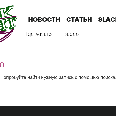
НОВОСТИ
СТАТЬИ
SLAC
Где лазить
Видео
о
. Попробуйте найти нужную запись с помощью поиска