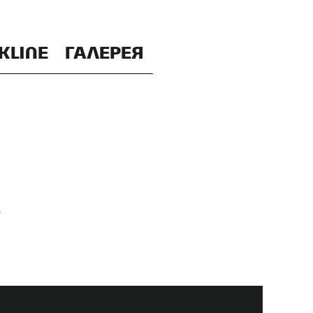
KLINE
ГАЛЕРЕЯ
.