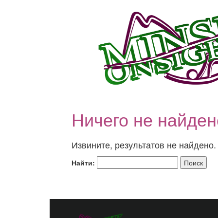
Ничего не найден
Извините, результатов не найдено
Найти: