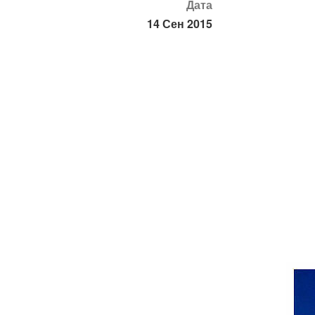
Дата
14 Сен 2015