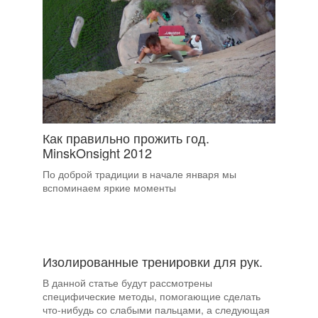
Как правильно прожить год.
MinskOnsight 2012
По доброй традиции в начале января мы
вспоминаем яркие моменты
Изолированные тренировки для рук.
В данной статье будут рассмотрены
специфические методы, помогающие сделать
что-нибудь со слабыми пальцами, а следующая