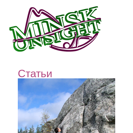
Статьи