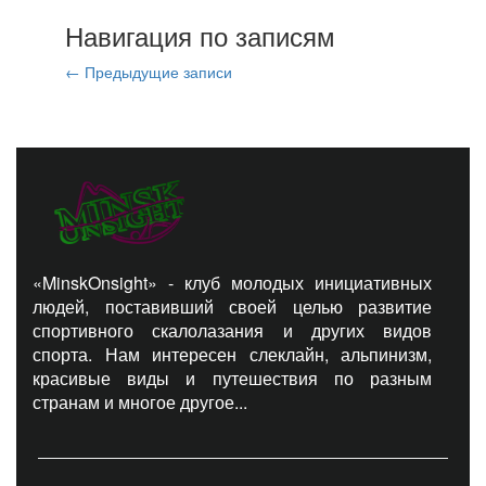
Навигация по записям
←
Предыдущие записи
«MinskOnsight» - клуб молодых инициативных
людей, поставивший своей целью развитие
спортивного скалолазания и других видов
спорта. Нам интересен слеклайн, альпинизм,
красивые виды и путешествия по разным
странам и многое другое...