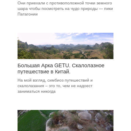
Они приехали с противоположной точки земного
шара чтобы посмотреть на чудо природы — пики
Патагонии
Большая Арка GETU. Скалолазное
путешествие в Китай.
На мой взгляд, симбиоз путешествий и
скалолазания – это то, чем не надоест
заниматься никогда