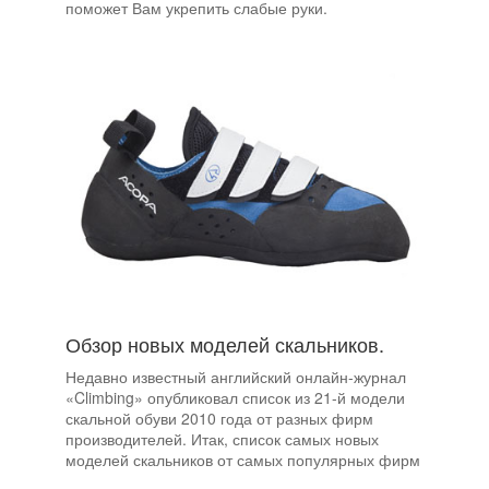
поможет Вам укрепить слабые руки.
Обзор новых моделей скальников.
Недавно известный английский онлайн-журнал
«Climbing»
опубликовал список из 21-й модели
скальной обуви 2010 года от разных фирм
производителей. Итак, список самых новых
моделей скальников от самых популярных фирм
производителей.