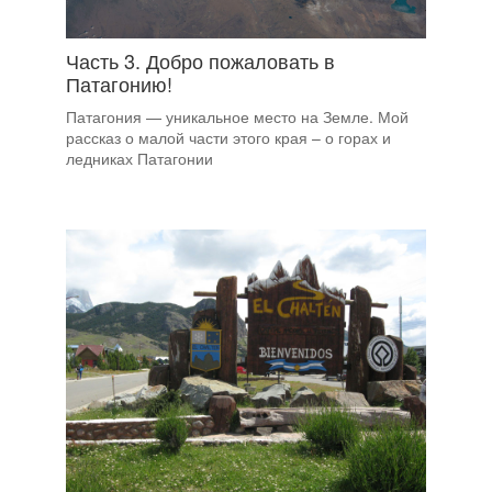
Часть 3. Добро пожаловать в
Патагонию!
Патагония — уникальное место на Земле. Мой
рассказ о малой части этого края – о горах и
ледниках Патагонии