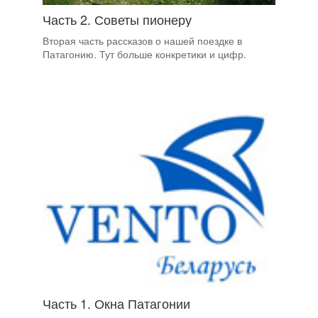
Часть 2. Советы пионеру
Вторая часть рассказов о нашей поездке в
Патагонию. Тут больше конкретики и цифр.
Часть 1. Окна Патагонии