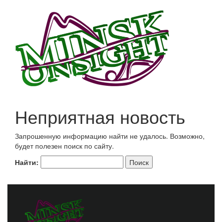
Неприятная новость
Запрошенную информацию найти не удалось. Возможно,
будет полезен поиск по сайту.
Найти: