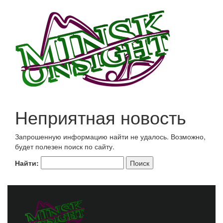
Неприятная новость
Запрошенную информацию найти не удалось. Возможно,
будет полезен поиск по сайту.
Найти: